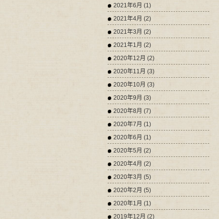
2021年6月 (1)
2021年4月 (2)
2021年3月 (2)
2021年1月 (2)
2020年12月 (2)
2020年11月 (3)
2020年10月 (3)
2020年9月 (3)
2020年8月 (7)
2020年7月 (1)
2020年6月 (1)
2020年5月 (2)
2020年4月 (2)
2020年3月 (5)
2020年2月 (5)
2020年1月 (1)
2019年12月 (2)