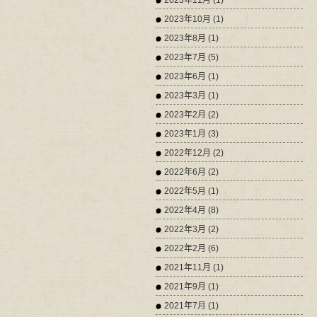
2023年11月 (1)
2023年10月 (1)
2023年8月 (1)
2023年7月 (5)
2023年6月 (1)
2023年3月 (1)
2023年2月 (2)
2023年1月 (3)
2022年12月 (2)
2022年6月 (2)
2022年5月 (1)
2022年4月 (8)
2022年3月 (2)
2022年2月 (6)
2021年11月 (1)
2021年9月 (1)
2021年7月 (1)