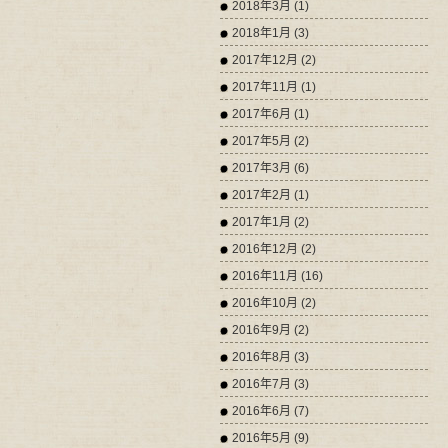
2018年3月 (1)
2018年1月 (3)
2017年12月 (2)
2017年11月 (1)
2017年6月 (1)
2017年5月 (2)
2017年3月 (6)
2017年2月 (1)
2017年1月 (2)
2016年12月 (2)
2016年11月 (16)
2016年10月 (2)
2016年9月 (2)
2016年8月 (3)
2016年7月 (3)
2016年6月 (7)
2016年5月 (9)