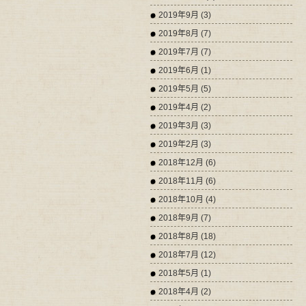
2019年9月 (3)
2019年8月 (7)
2019年7月 (7)
2019年6月 (1)
2019年5月 (5)
2019年4月 (2)
2019年3月 (3)
2019年2月 (3)
2018年12月 (6)
2018年11月 (6)
2018年10月 (4)
2018年9月 (7)
2018年8月 (18)
2018年7月 (12)
2018年5月 (1)
2018年4月 (2)