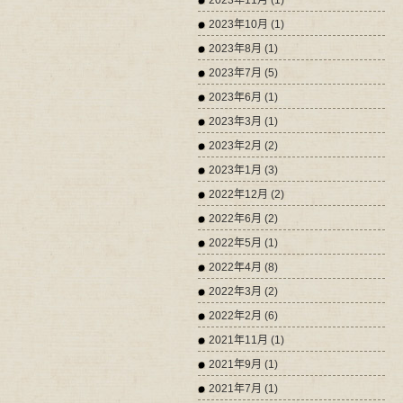
2023年11月 (1)
2023年10月 (1)
2023年8月 (1)
2023年7月 (5)
2023年6月 (1)
2023年3月 (1)
2023年2月 (2)
2023年1月 (3)
2022年12月 (2)
2022年6月 (2)
2022年5月 (1)
2022年4月 (8)
2022年3月 (2)
2022年2月 (6)
2021年11月 (1)
2021年9月 (1)
2021年7月 (1)