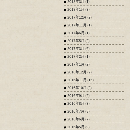
2018年3月 (1)
2018年1月 (3)
2017年12月 (2)
2017年11月 (1)
2017年6月 (1)
2017年5月 (2)
2017年3月 (6)
2017年2月 (1)
2017年1月 (2)
2016年12月 (2)
2016年11月 (16)
2016年10月 (2)
2016年9月 (2)
2016年8月 (3)
2016年7月 (3)
2016年6月 (7)
2016年5月 (9)