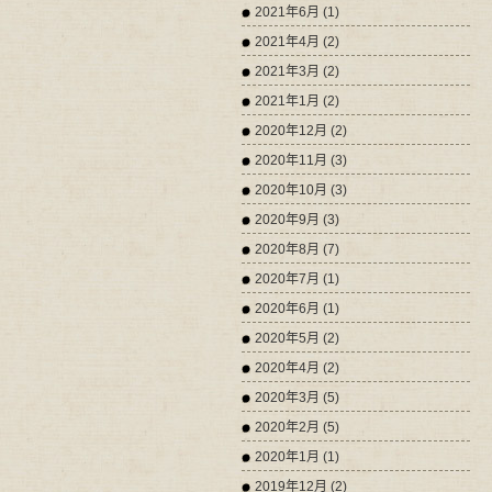
2021年6月 (1)
2021年4月 (2)
2021年3月 (2)
2021年1月 (2)
2020年12月 (2)
2020年11月 (3)
2020年10月 (3)
2020年9月 (3)
2020年8月 (7)
2020年7月 (1)
2020年6月 (1)
2020年5月 (2)
2020年4月 (2)
2020年3月 (5)
2020年2月 (5)
2020年1月 (1)
2019年12月 (2)