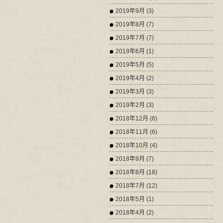
2019年9月 (3)
2019年8月 (7)
2019年7月 (7)
2019年6月 (1)
2019年5月 (5)
2019年4月 (2)
2019年3月 (3)
2019年2月 (3)
2018年12月 (6)
2018年11月 (6)
2018年10月 (4)
2018年9月 (7)
2018年8月 (18)
2018年7月 (12)
2018年5月 (1)
2018年4月 (2)