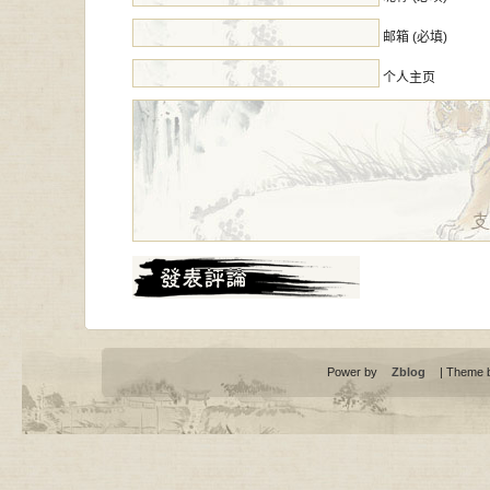
邮箱 (必填)
个人主页
Power by
Zblog
| Theme 