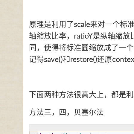
原理是利用了scale来对一个标准
轴缩放比率，ratioY是纵轴缩
同，使得将标准圆缩放成了一个
记得save()和restore()还原co
下面两种方法很高大上，都是利
方法三，四，贝塞尔法