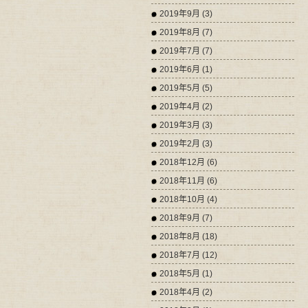
2019年9月 (3)
2019年8月 (7)
2019年7月 (7)
2019年6月 (1)
2019年5月 (5)
2019年4月 (2)
2019年3月 (3)
2019年2月 (3)
2018年12月 (6)
2018年11月 (6)
2018年10月 (4)
2018年9月 (7)
2018年8月 (18)
2018年7月 (12)
2018年5月 (1)
2018年4月 (2)