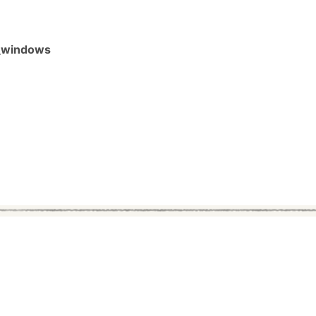
_windows