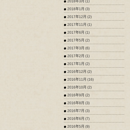
2018年3月 (1)
2018年1月 (3)
2017年12月 (2)
2017年11月 (1)
2017年6月 (1)
2017年5月 (2)
2017年3月 (6)
2017年2月 (1)
2017年1月 (2)
2016年12月 (2)
2016年11月 (16)
2016年10月 (2)
2016年9月 (2)
2016年8月 (3)
2016年7月 (3)
2016年6月 (7)
2016年5月 (9)