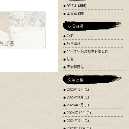
吴惟刚
(356)
王会锋
(39)
友情链接
郑航
后台管理
北京华宇信息技术有限公司
法智
王会锋网站
文章归档
2025年6月 (1)
2025年4月 (1)
2025年3月 (1)
2024年12月 (1)
2024年5月 (1)
2023年11月 (1)