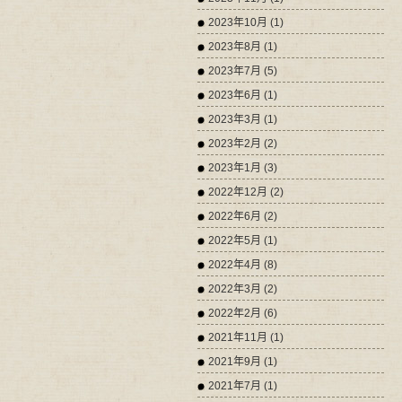
2023年10月 (1)
2023年8月 (1)
2023年7月 (5)
2023年6月 (1)
2023年3月 (1)
2023年2月 (2)
2023年1月 (3)
2022年12月 (2)
2022年6月 (2)
2022年5月 (1)
2022年4月 (8)
2022年3月 (2)
2022年2月 (6)
2021年11月 (1)
2021年9月 (1)
2021年7月 (1)