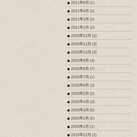
2021年6月 (1)
2021年4月 (2)
2021年3月 (2)
2021年1月 (2)
2020年12月 (2)
2020年11月 (3)
2020年10月 (3)
2020年9月 (3)
2020年8月 (7)
2020年7月 (1)
2020年6月 (1)
2020年5月 (2)
2020年4月 (2)
2020年3月 (5)
2020年2月 (5)
2020年1月 (1)
2019年12月 (2)